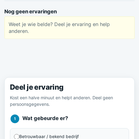
Nog geen ervaringen
Weet je wie belde? Deel je ervaring en help
anderen.
Meld je ervaring
Deel je ervaring
Kost een halve minuut en helpt anderen. Deel geen
persoonsgegevens.
Wat gebeurde er?
1
Betrouwbaar / bekend bedrijf