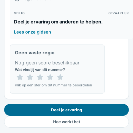
VEILIG
GEVAARLIJK
Deel je ervaring om anderen te helpen.
Lees onze gidsen
Geen vaste regio
Nog geen score beschikbaar
Wat vind jij van dit nummer?
Klik op een ster om dit nummer te beoordelen
Deel je ervaring
Hoe werkt het