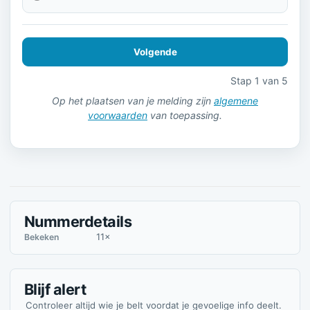
Volgende
Stap 1 van 5
Op het plaatsen van je melding zijn
algemene
voorwaarden
van toepassing.
Nummerdetails
11×
Bekeken
Blijf alert
Controleer altijd wie je belt voordat je gevoelige info deelt.