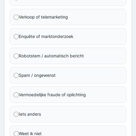
Verkoop of telemarketing
Enquête of marktonderzoek
Robotstem / automatisch bericht
Spam / ongewenst
Vermoedelijke fraude of oplichting
Iets anders
Weet ik niet