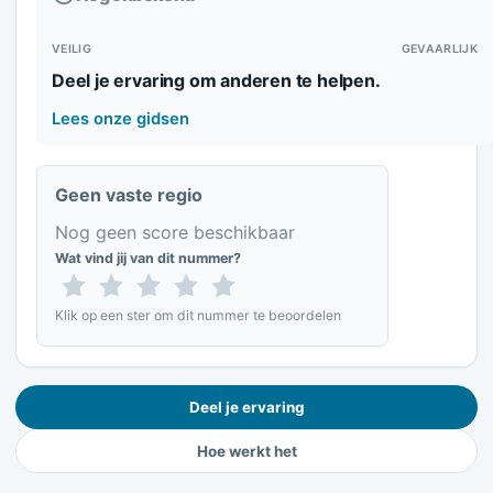
VEILIG
GEVAARLIJK
Deel je ervaring om anderen te helpen.
Lees onze gidsen
Geen vaste regio
Nog geen score beschikbaar
Wat vind jij van dit nummer?
Klik op een ster om dit nummer te beoordelen
Deel je ervaring
Hoe werkt het