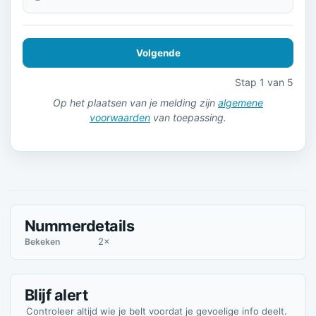
Volgende
Stap 1 van 5
Op het plaatsen van je melding zijn
algemene
voorwaarden
van toepassing.
Nummerdetails
2×
Bekeken
Blijf alert
Controleer altijd wie je belt voordat je gevoelige info deelt.