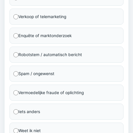
Verkoop of telemarketing
Enquête of marktonderzoek
Robotstem / automatisch bericht
Spam / ongewenst
Vermoedelijke fraude of oplichting
Iets anders
Weet ik niet