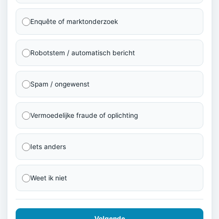
Enquête of marktonderzoek
Robotstem / automatisch bericht
Spam / ongewenst
Vermoedelijke fraude of oplichting
Iets anders
Weet ik niet
Volgende