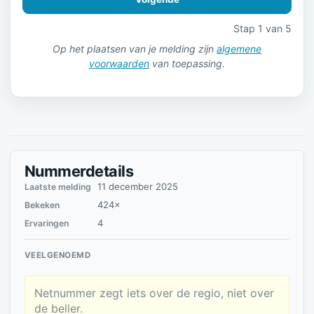
Stap 1 van 5
Op het plaatsen van je melding zijn
algemene
voorwaarden
van toepassing.
Nummerdetails
11 december 2025
Laatste melding
424×
Bekeken
4
Ervaringen
VEELGENOEMD
Netnummer zegt iets over de regio, niet over
de beller.