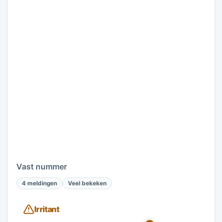
Vast nummer
4 meldingen
Veel bekeken
Irritant