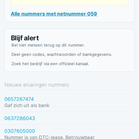
Alle nummers met netnummer 059
Blijf alert
Bel niet meteen terug op dit nummer.
Deel geen codes, wachtwoorden of bankgegevens.
Zoek het bedrijf via een officieel kanaal.
Nieuwe ervaringen nummers
0657267474
Gaf zich uit als bank
0637286043
0307605000
Nummer is van DTC-lease. Betrouwbaar