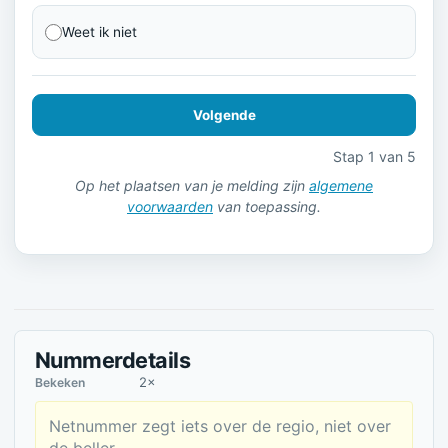
Weet ik niet
Volgende
Stap 1 van 5
Op het plaatsen van je melding zijn
algemene
voorwaarden
van toepassing.
Nummerdetails
2×
Bekeken
Netnummer zegt iets over de regio, niet over