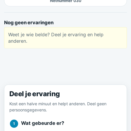
Netnummer 030
Nog geen ervaringen
Weet je wie belde? Deel je ervaring en help
anderen.
Meld je ervaring
Deel je ervaring
Kost een halve minuut en helpt anderen. Deel geen
persoonsgegevens.
Wat gebeurde er?
1