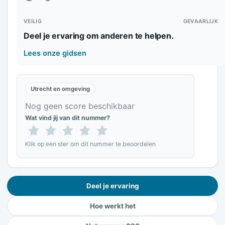
VEILIG
GEVAARLIJK
Deel je ervaring om anderen te helpen.
Lees onze gidsen
Utrecht en omgeving
Nog geen score beschikbaar
Wat vind jij van dit nummer?
Klik op een ster om dit nummer te beoordelen
Deel je ervaring
Hoe werkt het