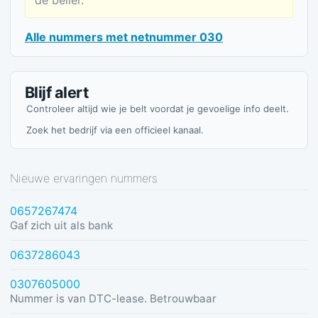
de beller.
Alle nummers met netnummer 030
Blijf alert
Controleer altijd wie je belt voordat je gevoelige info deelt.
Zoek het bedrijf via een officieel kanaal.
Nieuwe ervaringen nummers
0657267474
Gaf zich uit als bank
0637286043
0307605000
Nummer is van DTC-lease. Betrouwbaar