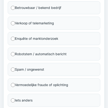
Betrouwbaar / bekend bedrijf
Verkoop of telemarketing
Enquête of marktonderzoek
Robotstem / automatisch bericht
Spam / ongewenst
Vermoedelijke fraude of oplichting
Iets anders