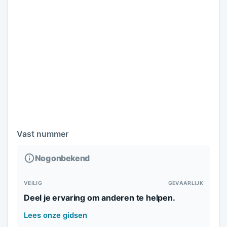
Vast nummer
Nog onbekend
VEILIG
GEVAARLIJK
Deel je ervaring om anderen te helpen.
Lees onze gidsen