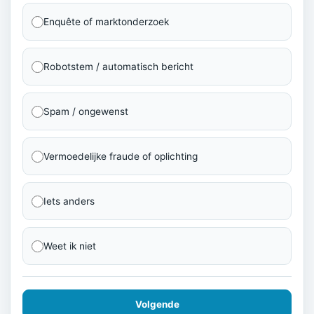
Enquête of marktonderzoek
Robotstem / automatisch bericht
Spam / ongewenst
Vermoedelijke fraude of oplichting
Iets anders
Weet ik niet
Volgende