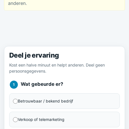
anderen.
Meld je ervaring
Deel je ervaring
Kost een halve minuut en helpt anderen. Deel geen
persoonsgegevens.
Wat gebeurde er?
1
Betrouwbaar / bekend bedrijf
Verkoop of telemarketing