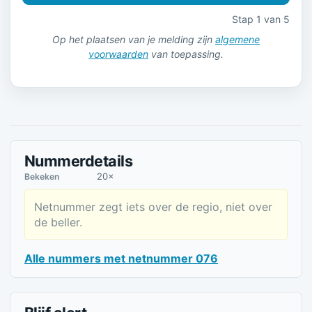
Stap 1 van 5
Op het plaatsen van je melding zijn
algemene
voorwaarden
van toepassing.
Nummerdetails
20×
Bekeken
Netnummer zegt iets over de regio, niet over
de beller.
Alle nummers met netnummer 076