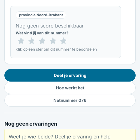
provincie Noord-Brabant
Nog geen score beschikbaar
Wat vind jij van dit nummer?
Klik op een ster om dit nummer te beoordelen
Deel je ervaring
Hoe werkt het
Netnummer 076
Nog geen ervaringen
Weet je wie belde? Deel je ervaring en help