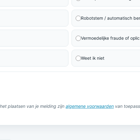
Robotstem / automatisch ber
Vermoedelijke fraude of oplic
Weet ik niet
het plaatsen van je melding zijn
algemene voorwaarden
van toepass