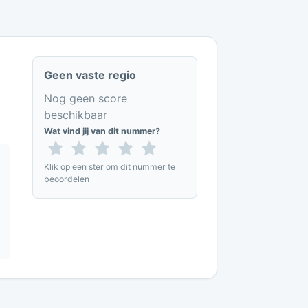
Geen vaste regio
Nog geen score
beschikbaar
Wat vind jij van dit nummer?
Klik op een ster om dit nummer te
beoordelen