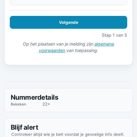
Volgende
Stap 1 van 5
Op het plaatsen van je melding zijn
algemene
voorwaarden
van toepassing.
Nummerdetails
22×
Bekeken
Blijf alert
Controleer altijd wie je belt voordat je gevoelige info deelt.