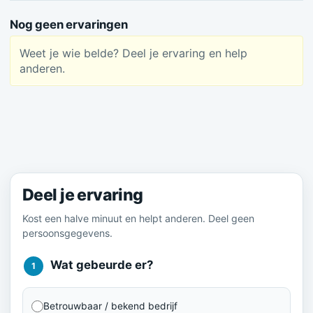
Nog geen ervaringen
Weet je wie belde? Deel je ervaring en help
anderen.
Meld je ervaring
Deel je ervaring
Kost een halve minuut en helpt anderen. Deel geen
persoonsgegevens.
Wat gebeurde er?
1
Betrouwbaar / bekend bedrijf