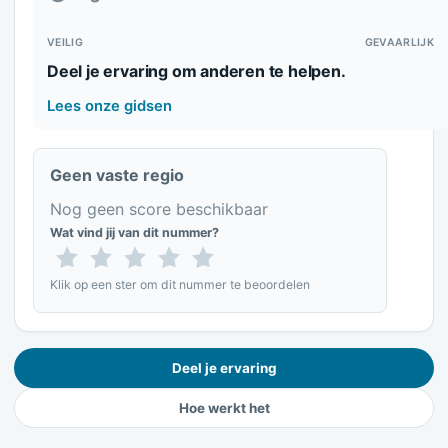
VEILIG
GEVAARLIJK
Deel je ervaring om anderen te helpen.
Lees onze gidsen
Geen vaste regio
Nog geen score beschikbaar
Wat vind jij van dit nummer?
Klik op een ster om dit nummer te beoordelen
Deel je ervaring
Hoe werkt het