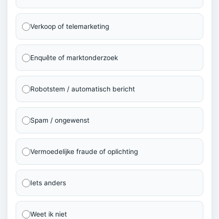
Verkoop of telemarketing
Enquête of marktonderzoek
Robotstem / automatisch bericht
Spam / ongewenst
Vermoedelijke fraude of oplichting
Iets anders
Weet ik niet