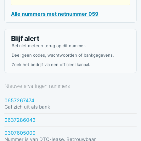
Alle nummers met netnummer 059
Blijf alert
Bel niet meteen terug op dit nummer.
Deel geen codes, wachtwoorden of bankgegevens.
Zoek het bedrijf via een officieel kanaal.
Nieuwe ervaringen nummers
0657267474
Gaf zich uit als bank
0637286043
0307605000
Nummer is van DTC-lease. Betrouwbaar