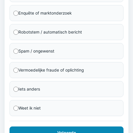
Enquête of marktonderzoek
Robotstem / automatisch bericht
Spam / ongewenst
Vermoedelijke fraude of oplichting
Iets anders
Weet ik niet
Volgende