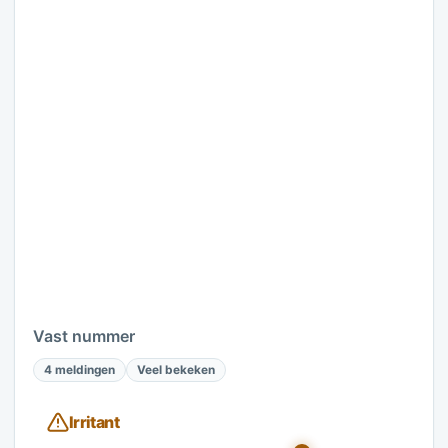
Vast nummer
4 meldingen
Veel bekeken
Irritant