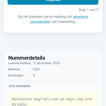
Stap 1 van 5
Op het plaatsen van je melding zijn
algemene
voorwaarden
van toepassing.
Nummerdetails
11 december 2025
Laatste melding
425×
Bekeken
4
Ervaringen
VEELGENOEMD
Netnummer zegt iets over de regio, niet over
de beller.