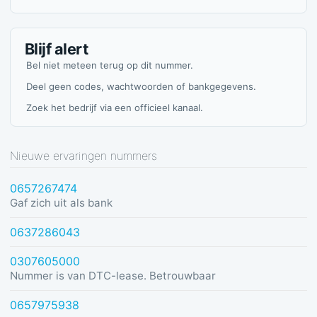
Blijf alert
Bel niet meteen terug op dit nummer.
Deel geen codes, wachtwoorden of bankgegevens.
Zoek het bedrijf via een officieel kanaal.
Nieuwe ervaringen nummers
0657267474
Gaf zich uit als bank
0637286043
0307605000
Nummer is van DTC-lease. Betrouwbaar
0657975938