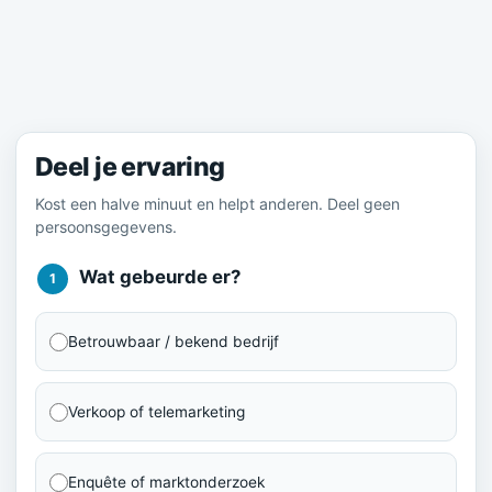
Meld je ervaring
Deel je ervaring
Kost een halve minuut en helpt anderen. Deel geen
persoonsgegevens.
Wat gebeurde er?
1
Betrouwbaar / bekend bedrijf
Verkoop of telemarketing
Enquête of marktonderzoek