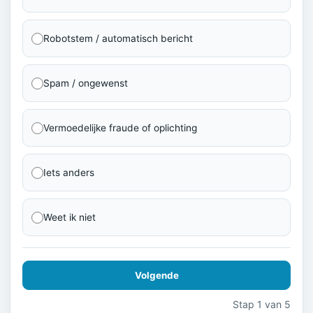
Robotstem / automatisch bericht
Spam / ongewenst
Vermoedelijke fraude of oplichting
Iets anders
Weet ik niet
Volgende
Stap 1 van 5