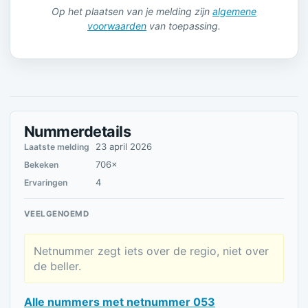
Op het plaatsen van je melding zijn
algemene
voorwaarden
van toepassing.
Nummerdetails
23 april 2026
Laatste melding
706×
Bekeken
4
Ervaringen
VEELGENOEMD
Netnummer zegt iets over de regio, niet over
de beller.
Alle nummers met netnummer 053