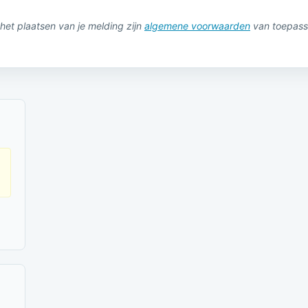
het plaatsen van je melding zijn
algemene voorwaarden
van toepass