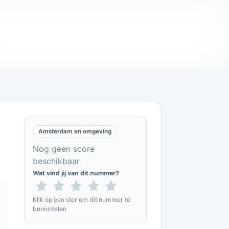
Amsterdam en omgeving
Nog geen score
beschikbaar
Wat vind jij van dit nummer?
Klik op een ster om dit nummer te
beoordelen