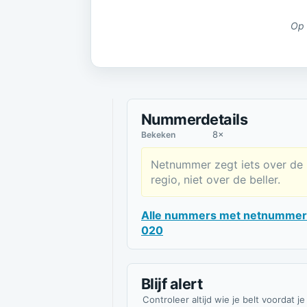
Op 
Nummerdetails
8×
Bekeken
Netnummer zegt iets over de
regio, niet over de beller.
Alle nummers met netnummer
020
Blijf alert
Controleer altijd wie je belt voordat je