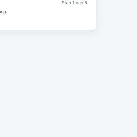
Stap 1 van 5
ing.