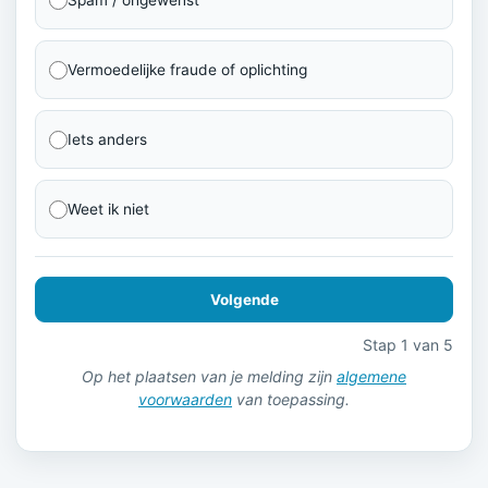
Vermoedelijke fraude of oplichting
Iets anders
Weet ik niet
Volgende
Stap 1 van 5
Op het plaatsen van je melding zijn
algemene
voorwaarden
van toepassing.