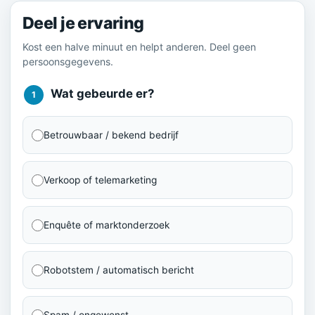
Deel je ervaring
Kost een halve minuut en helpt anderen. Deel geen
persoonsgegevens.
Wat gebeurde er?
1
Betrouwbaar / bekend bedrijf
Verkoop of telemarketing
Enquête of marktonderzoek
Robotstem / automatisch bericht
Spam / ongewenst